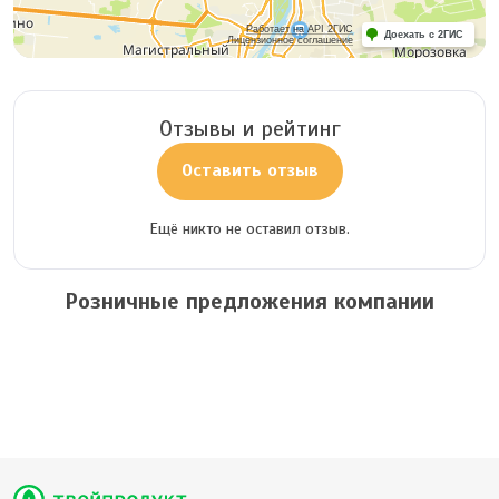
Работает на API 2ГИС
Доехать с 2ГИС
Лицензионное соглашение
Отзывы и рейтинг
Оставить отзыв
Ещё никто не оставил отзыв.
Розничные предложения компании