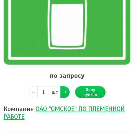
по запросу
Хочу
шт
купить
Компания
ОАО "ОМСКОЕ" ПО ПЛЕМЕННОЙ
РАБОТЕ