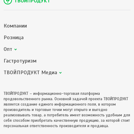
Компании
Розница
Опт
Гастротуризм
ТВОЙПРОДУКТ Медиа
ТВОЙПРОДУКТ – информационно-торговая платформа
продовольственного рынка. Основной задачей проекта ТВОЙПРОДУКТ
является создание единого информационного поля, в котором
производитель и торговые точки могут открыто и выгодно
реализовывать товар, а потребитель имеет возможность удобным для
себя способом приобретать качественную продукцию, за которой стоит
персональная ответственность производителя и продавца.