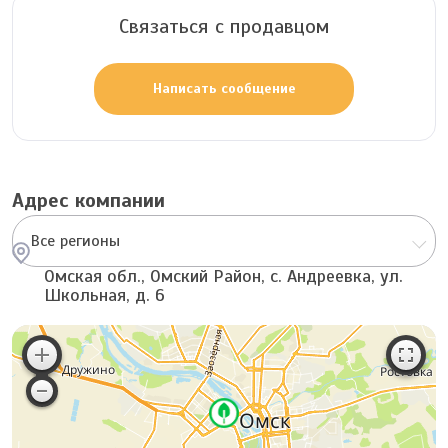
Связаться с продавцом
Написать сообщение
Адрес компании
Все регионы
Омская обл., Омский Район, с. Андреевка, ул.
Школьная, д. 6