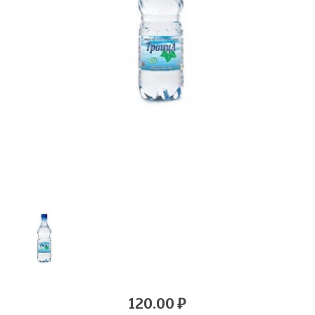
120.00