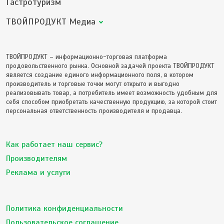
Гастротуризм
ТВОЙПРОДУКТ Медиа
ТВОЙПРОДУКТ – информационно-торговая платформа
продовольственного рынка. Основной задачей проекта ТВОЙПРОДУКТ
является создание единого информационного поля, в котором
производитель и торговые точки могут открыто и выгодно
реализовывать товар, а потребитель имеет возможность удобным для
себя способом приобретать качественную продукцию, за которой стоит
персональная ответственность производителя и продавца.
Как работает наш сервис?
Производителям
Реклама и услуги
Политика конфиденциальности
Пользовательское соглашение