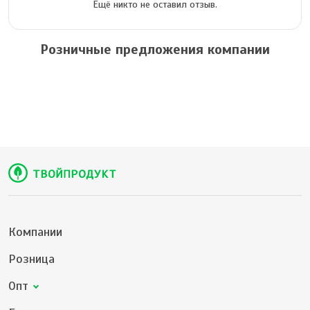
Ещё никто не оставил отзыв.
Розничные предложения компании
Компании
Розница
Опт