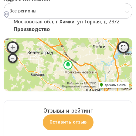
Все регионы
Московская обл, г Химки, ул Горная, д 29/2
Производство
Работает на API 2ГИС
Доехать с 2ГИС
Лицензионное соглашение
Отзывы и рейтинг
Оставить отзыв