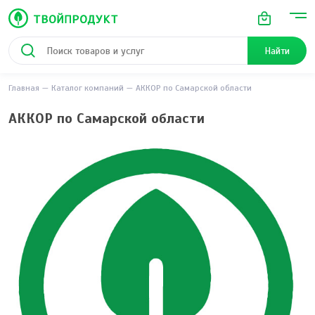
Найти
Главная
Каталог компаний
АККОР по Самарской области
АККОР по Самарской области