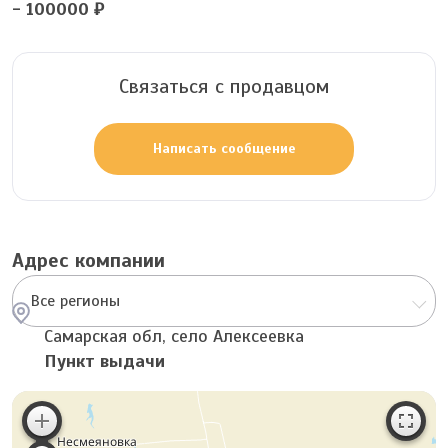
- 100000 ₽
Связаться с продавцом
Написать сообщение
Адрес компании
Все регионы
Самарская обл, село Алексеевка
Пункт выдачи