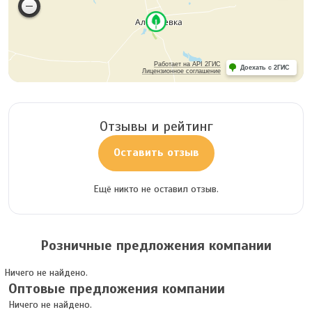
Работает на API 2ГИС
Доехать с 2ГИС
Лицензионное соглашение
Отзывы и рейтинг
Оставить отзыв
Ещё никто не оставил отзыв.
Розничные предложения компании
Ничего не найдено.
Оптовые предложения компании
Ничего не найдено.