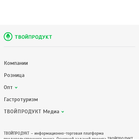
Компании
Розница
Опт
Гастротуризм
ТВОЙПРОДУКТ Медиа
ТВОЙПРОДУКТ – информационно-торговая платформа