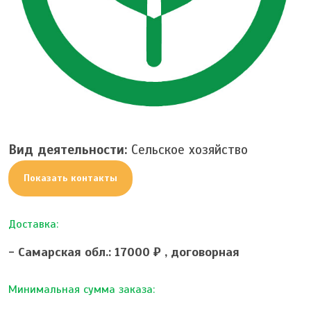
Вид деятельности:
Сельское хозяйство
Показать контакты
Доставка:
- Самарская обл.: 17000 ₽ ,
договорная
Минимальная сумма заказа: