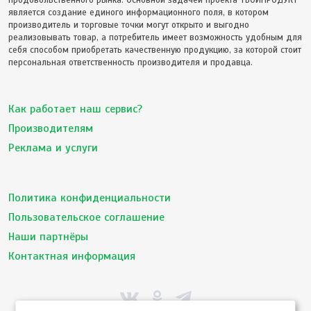
продовольственного рынка. Основной задачей проекта ТВОЙПРОДУКТ
является создание единого информационного поля, в котором
производитель и торговые точки могут открыто и выгодно
реализовывать товар, а потребитель имеет возможность удобным для
себя способом приобретать качественную продукцию, за которой стоит
персональная ответственность производителя и продавца.
Как работает наш сервис?
Производителям
Реклама и услуги
Политика конфиденциальности
Пользовательское соглашение
Наши партнёры
Контактная информация