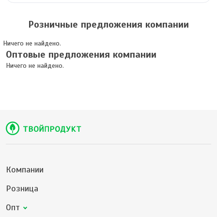
Розничные предложения компании
Ничего не найдено.
Оптовые предложения компании
Ничего не найдено.
Компании
Розница
Опт