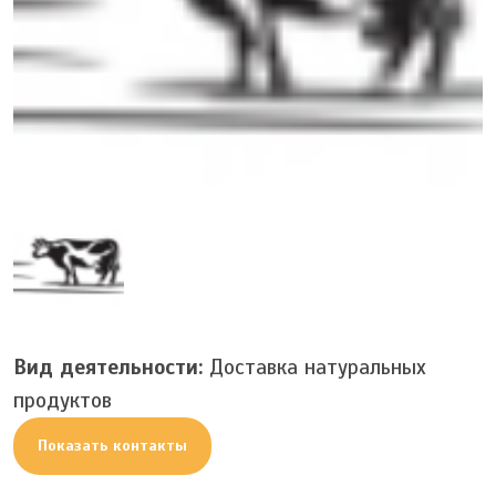
Вид деятельности:
Доставка натуральных
продуктов
Показать контакты