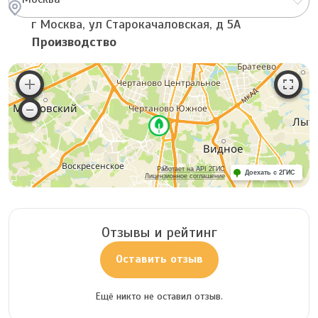
г Москва, ул Старокачаловская, д 5А
Производство
Работает на API 2ГИС
Доехать с 2ГИС
Лицензионное соглашение
Отзывы и рейтинг
Оставить отзыв
Ещё никто не оставил отзыв.