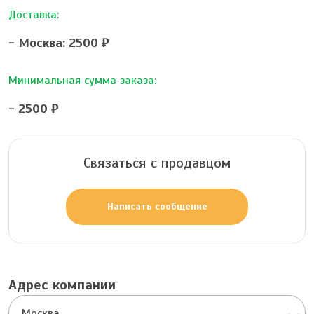
Доставка:
- Москва: 2500 ₽
Минимальная сумма заказа:
- 2500 ₽
Связаться с продавцом
Написать сообщение
Адрес компании
Москва