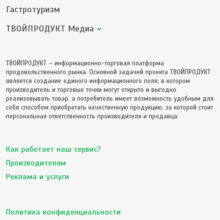
Гастротуризм
ТВОЙПРОДУКТ Медиа
ТВОЙПРОДУКТ – информационно-торговая платформа
продовольственного рынка. Основной задачей проекта ТВОЙПРОДУКТ
является создание единого информационного поля, в котором
производитель и торговые точки могут открыто и выгодно
реализовывать товар, а потребитель имеет возможность удобным для
себя способом приобретать качественную продукцию, за которой стоит
персональная ответственность производителя и продавца.
Как работает наш сервис?
Производителям
Реклама и услуги
Политика конфиденциальности