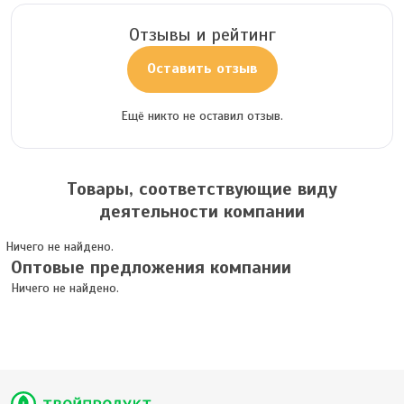
Отзывы и рейтинг
Оставить отзыв
Ещё никто не оставил отзыв.
Товары, соответствующие виду
деятельности компании
Ничего не найдено.
Оптовые предложения компании
Ничего не найдено.