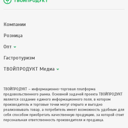
Компании
Розница
Опт
Гастротуризм
ТВОЙПРОДУКТ Медиа
ТВОЙПРОДУКТ – информационно-торговая платформа
продовольственного рынка. Основной задачей проекта ТВОЙПРОДУКТ
является создание единого информационного поля, в котором
производитель и торговые точки могут открыто и выгодно
реализовывать товар, а потребитель имеет возможность удобным для
себя способом приобретать качественную продукцию, за которой стоит
персональная ответственность производителя и продавца.