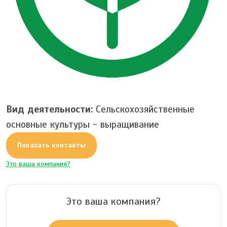
Вид деятельности:
Сельскохозяйственные
основные культуры - выращивание
Показать контакты
Это ваша компания?
Это ваша компания?