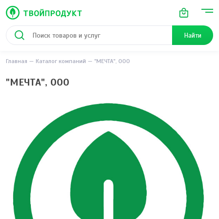
Найти
Главная
Каталог компаний
"МЕЧТА", ООО
"МЕЧТА", ООО