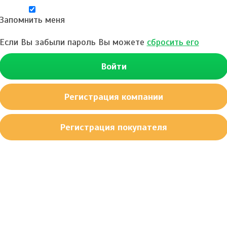
Запомнить меня
Если Вы забыли пароль Вы можете
сбросить его
Войти
Регистрация компании
Регистрация покупателя