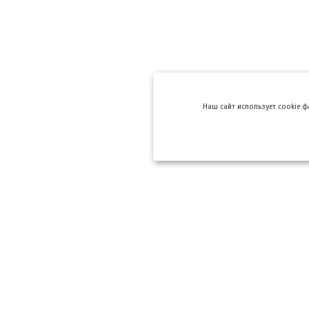
Hаш сайт использует cookie 
Компании