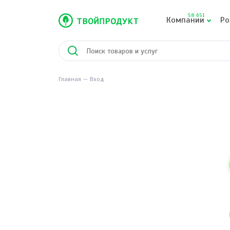
58 651
Компании
Ро
Главная
Вход