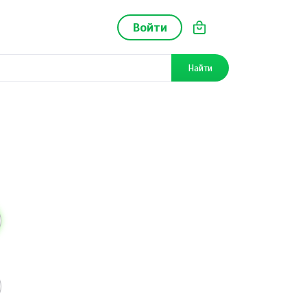
Войти
Найти