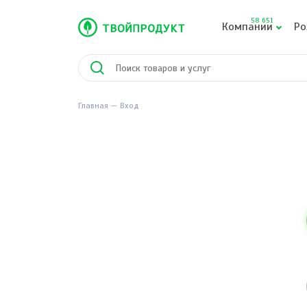
58 651
Компании
Ро
Главная
Вход