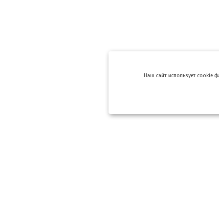
Hаш сайт использует cookie 
Компании