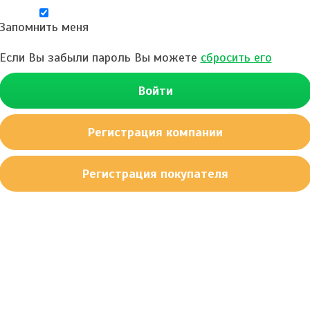
Запомнить меня
Если Вы забыли пароль Вы можете
сбросить его
Войти
Регистрация компании
Регистрация покупателя