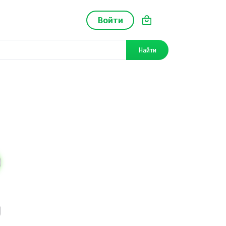
Войти
Найти