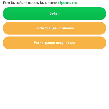
Если Вы забыли пароль Вы можете
сбросить его
Войти
Регистрация компании
Регистрация покупателя