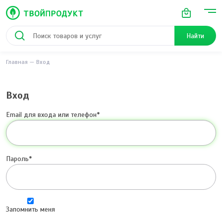
Найти
Главная
Вход
Вход
Email для входа или телефон
Пароль
Запомнить меня