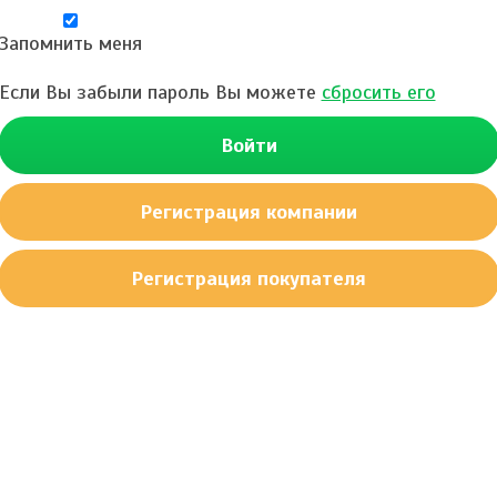
Запомнить меня
Если Вы забыли пароль Вы можете
сбросить его
Войти
Регистрация компании
Регистрация покупателя