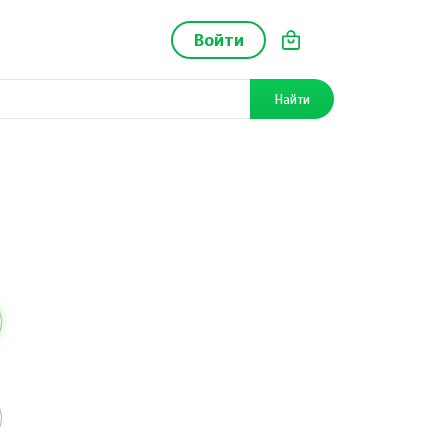
Войти
Найти