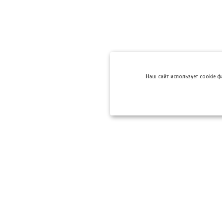
Hаш сайт использует cookie 
Компании