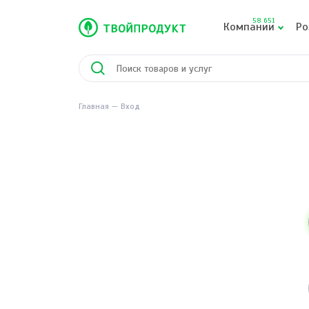
58 651
Компании
Ро
Главная
Вход