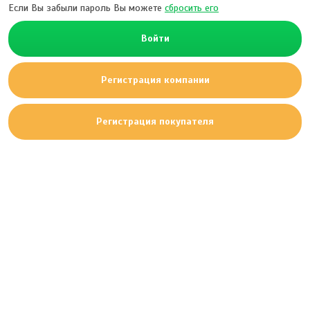
Если Вы забыли пароль Вы можете
сбросить его
Войти
Регистрация компании
Регистрация покупателя