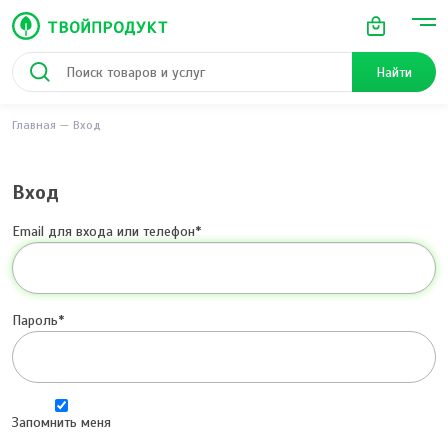
Найти
Главная
Вход
Вход
Email для входа или телефон
Пароль
Запомнить меня