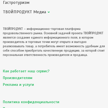
Гастротуризм
ТВОЙПРОДУКТ Медиа
ТВОЙПРОДУКТ – информационно-торговая платформа
продовольственного рынка. Основной задачей проекта ТВОЙПРОДУКТ
является создание единого информационного поля, в котором
производитель и торговые точки могут открыто и выгодно
реализовывать товар, а потребитель имеет возможность удобным для
себя способом приобретать качественную продукцию, за которой стоит
персональная ответственность производителя и продавца.
Как работает наш сервис?
Производителям
Реклама и услуги
Политика конфиденциальности