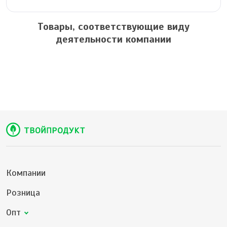
Товары, соответствующие виду
деятельности компании
Компании
Розница
Опт