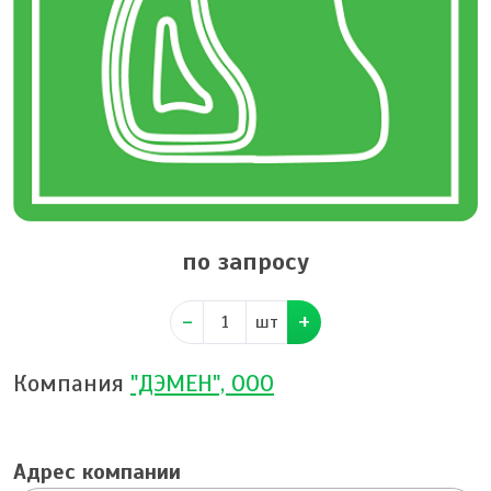
по запросу
шт
Компания
"ДЭМЕН", ООО
Адрес компании