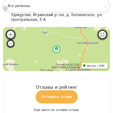
Все регионы
Удмуртия, Игринский р-он, д. Беляевское, ул.
Центральная, 3 А
Работает на API 2ГИС
Доехать с 2ГИС
Лицензионное соглашение
Отзывы и рейтинг
Оставить отзыв
Ещё никто не оставил отзыв.