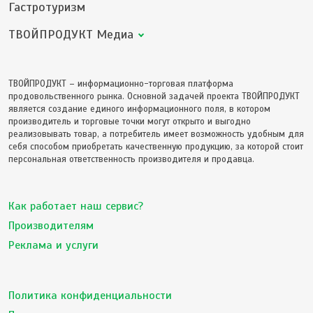
Гастротуризм
ТВОЙПРОДУКТ Медиа
ТВОЙПРОДУКТ – информационно-торговая платформа
продовольственного рынка. Основной задачей проекта ТВОЙПРОДУКТ
является создание единого информационного поля, в котором
производитель и торговые точки могут открыто и выгодно
реализовывать товар, а потребитель имеет возможность удобным для
себя способом приобретать качественную продукцию, за которой стоит
персональная ответственность производителя и продавца.
Как работает наш сервис?
Производителям
Реклама и услуги
Политика конфиденциальности