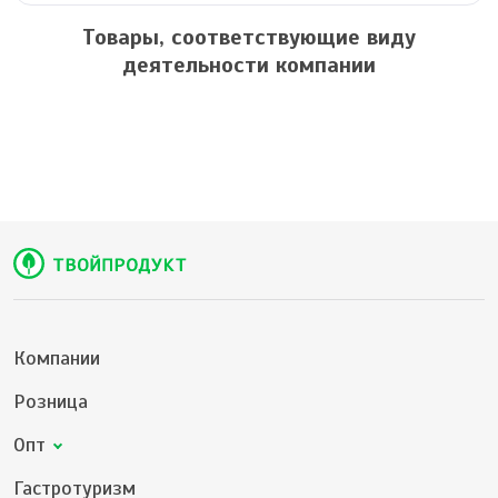
Товары, соответствующие виду
деятельности компании
Компании
Розница
Опт
Гастротуризм