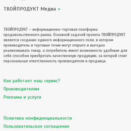
ТВОЙПРОДУКТ Медиа
ТВОЙПРОДУКТ – информационно-торговая платформа
продовольственного рынка. Основной задачей проекта ТВОЙПРОДУКТ
является создание единого информационного поля, в котором
производитель и торговые точки могут открыто и выгодно
реализовывать товар, а потребитель имеет возможность удобным для
себя способом приобретать качественную продукцию, за которой стоит
персональная ответственность производителя и продавца.
Как работает наш сервис?
Производителям
Реклама и услуги
Политика конфиденциальности
Пользовательское соглашение