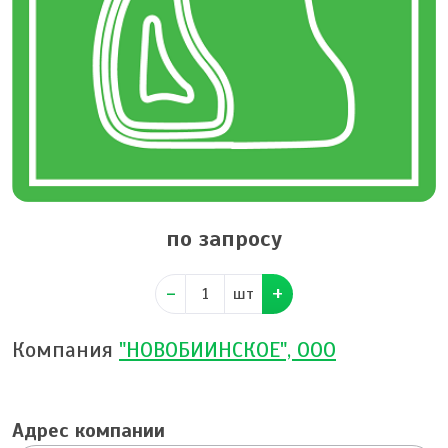
по запросу
шт
Компания
"НОВОБИИНСКОЕ", ООО
Адрес компании