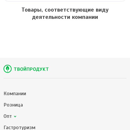
Товары, соответствующие виду
деятельности компании
Компании
Розница
Опт
Гастротуризм