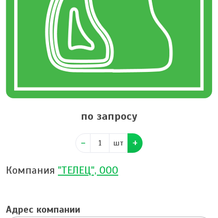
по запросу
шт
Компания
"ТЕЛЕЦ", ООО
Адрес компании