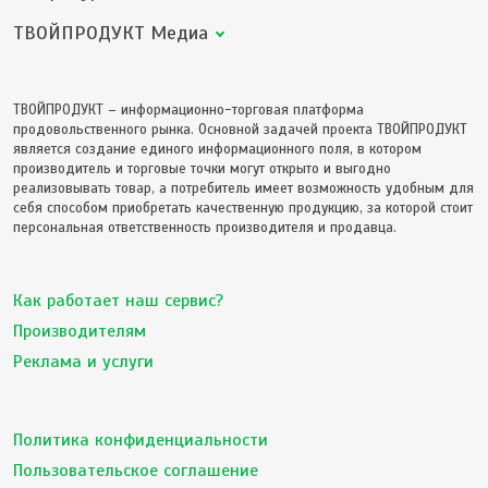
ТВОЙПРОДУКТ Медиа
ТВОЙПРОДУКТ – информационно-торговая платформа
продовольственного рынка. Основной задачей проекта ТВОЙПРОДУКТ
является создание единого информационного поля, в котором
производитель и торговые точки могут открыто и выгодно
реализовывать товар, а потребитель имеет возможность удобным для
себя способом приобретать качественную продукцию, за которой стоит
персональная ответственность производителя и продавца.
Как работает наш сервис?
Производителям
Реклама и услуги
Политика конфиденциальности
Пользовательское соглашение