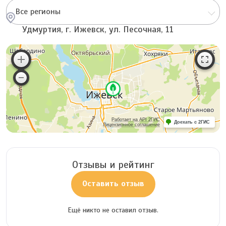
Все регионы
Удмуртия, г. Ижевск, ул. Песочная, 11
Работает на API 2ГИС
Доехать с 2ГИС
Лицензионное соглашение
Отзывы и рейтинг
Оставить отзыв
Ещё никто не оставил отзыв.