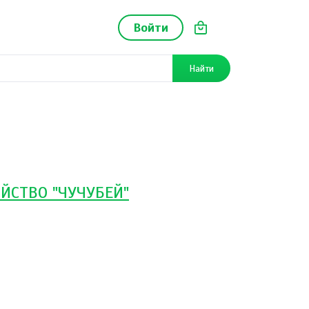
Войти
Найти
ЙСТВО "ЧУЧУБЕЙ"