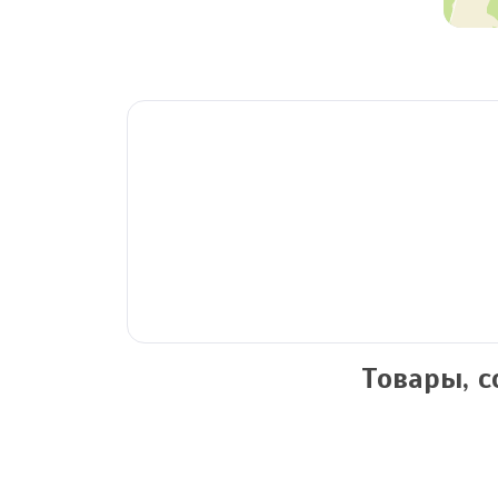
Товары, 