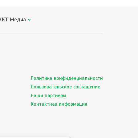
КТ Медиа
Политика конфиденциальности
Пользовательское соглашение
Наши партнёры
Контактная информация