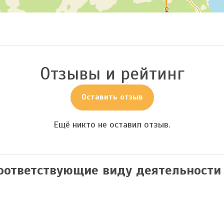
Отзывы и рейтинг
Оставить отзыв
Ещё никто не оставил отзыв.
соответствующие виду деятельности