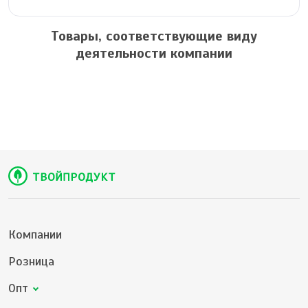
Товары, соответствующие виду
деятельности компании
Компании
Розница
Опт