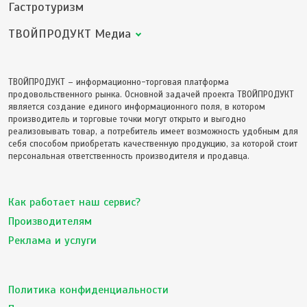
Гастротуризм
ТВОЙПРОДУКТ Медиа
ТВОЙПРОДУКТ – информационно-торговая платформа
продовольственного рынка. Основной задачей проекта ТВОЙПРОДУКТ
является создание единого информационного поля, в котором
производитель и торговые точки могут открыто и выгодно
реализовывать товар, а потребитель имеет возможность удобным для
себя способом приобретать качественную продукцию, за которой стоит
персональная ответственность производителя и продавца.
Как работает наш сервис?
Производителям
Реклама и услуги
Политика конфиденциальности