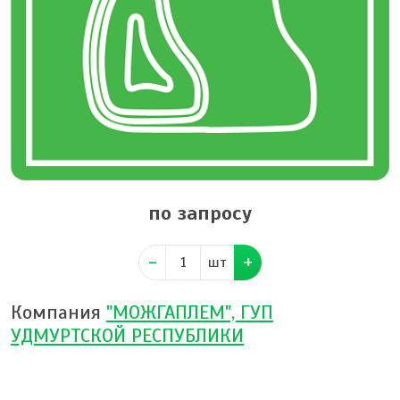
по запросу
шт
Компания
"МОЖГАПЛЕМ", ГУП
УДМУРТСКОЙ РЕСПУБЛИКИ