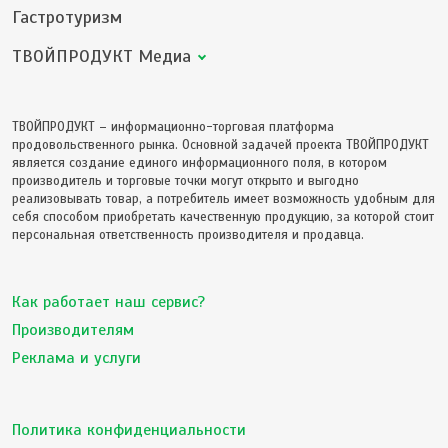
Гастротуризм
ТВОЙПРОДУКТ Медиа
ТВОЙПРОДУКТ – информационно-торговая платформа
продовольственного рынка. Основной задачей проекта ТВОЙПРОДУКТ
является создание единого информационного поля, в котором
производитель и торговые точки могут открыто и выгодно
реализовывать товар, а потребитель имеет возможность удобным для
себя способом приобретать качественную продукцию, за которой стоит
персональная ответственность производителя и продавца.
Как работает наш сервис?
Производителям
Реклама и услуги
Политика конфиденциальности