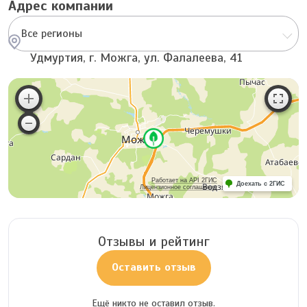
Адрес компании
Все регионы
Удмуртия, г. Можга, ул. Фалалеева, 41
Работает на API 2ГИС
Доехать с 2ГИС
Лицензионное соглашение
Отзывы и рейтинг
Оставить отзыв
Ещё никто не оставил отзыв.