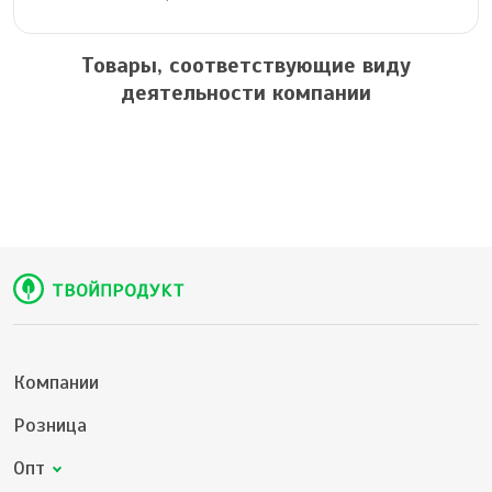
Товары, соответствующие виду
деятельности компании
Компании
Розница
Опт