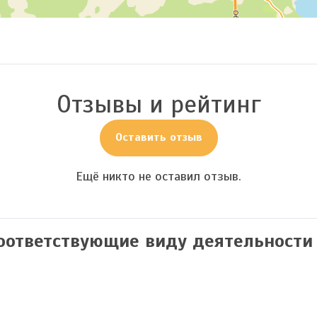
Отзывы и рейтинг
Оставить отзыв
Ещё никто не оставил отзыв.
соответствующие виду деятельности