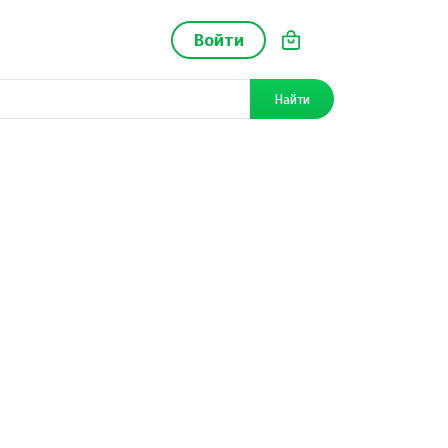
Войти
Найти