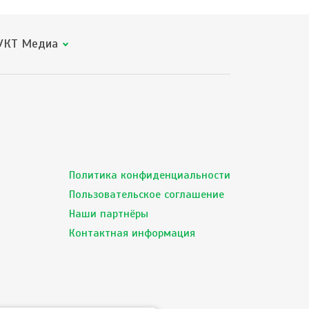
КТ Медиа
Политика конфиденциальности
Пользовательское соглашение
Наши партнёры
Контактная информация