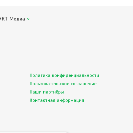
КТ Медиа
Политика конфиденциальности
Пользовательское соглашение
Наши партнёры
Контактная информация