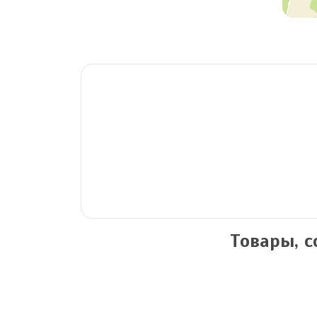
Товары, 