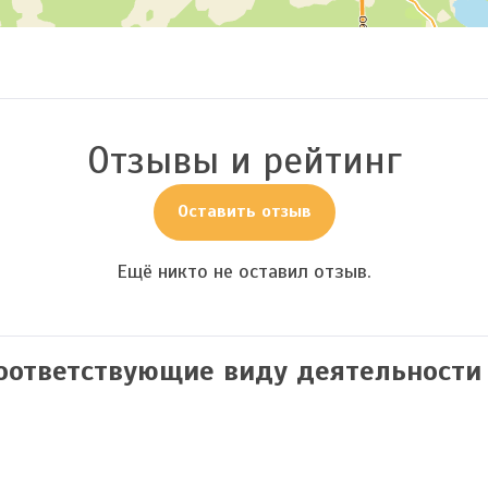
Отзывы и рейтинг
Оставить отзыв
Ещё никто не оставил отзыв.
соответствующие виду деятельности