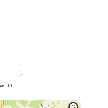
ая, 19