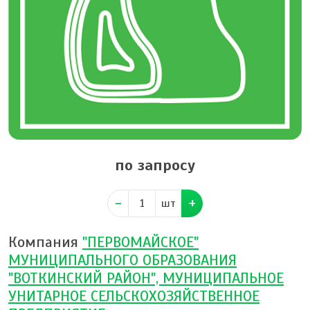
по запросу
шт
Компания
"ПЕРВОМАЙСКОЕ"
МУНИЦИПАЛЬНОГО ОБРАЗОВАНИЯ
"ВОТКИНСКИЙ РАЙОН", МУНИЦИПАЛЬНОЕ
УНИТАРНОЕ СЕЛЬСКОХОЗЯЙСТВЕННОЕ