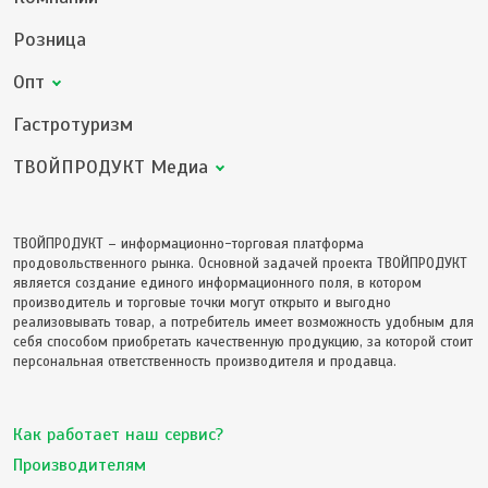
Розница
Опт
Гастротуризм
ТВОЙПРОДУКТ Медиа
ТВОЙПРОДУКТ – информационно-торговая платформа
продовольственного рынка. Основной задачей проекта ТВОЙПРОДУКТ
является создание единого информационного поля, в котором
производитель и торговые точки могут открыто и выгодно
реализовывать товар, а потребитель имеет возможность удобным для
себя способом приобретать качественную продукцию, за которой стоит
персональная ответственность производителя и продавца.
Как работает наш сервис?
Производителям