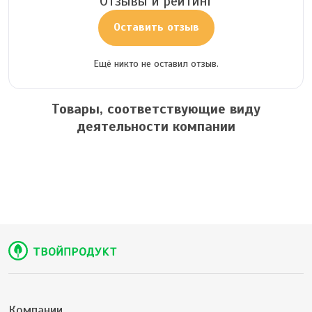
Отзывы и рейтинг
Оставить отзыв
Ещё никто не оставил отзыв.
Товары, соответствующие виду
деятельности компании
Компании