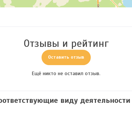
Отзывы и рейтинг
Оставить отзыв
Ещё никто не оставил отзыв.
соответствующие виду деятельности