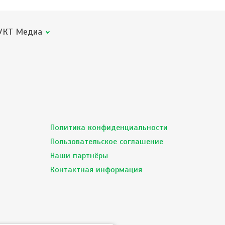
КТ Медиа
Политика конфиденциальности
Пользовательское соглашение
Наши партнёры
Контактная информация