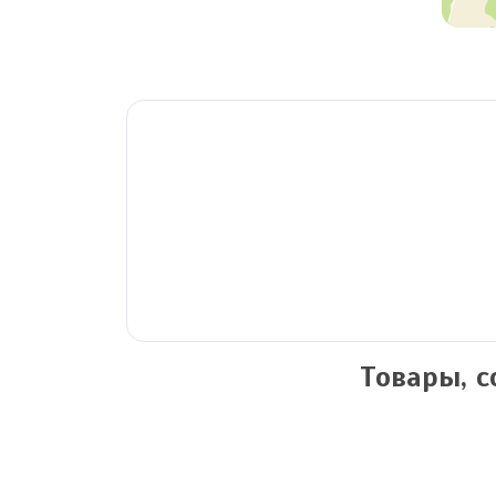
Товары, 