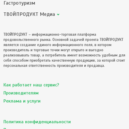
Гастротуризм
ТВОЙПРОДУКТ Медиа
ТВОЙПРОДУКТ – информационно-торговая платформа
продовольственного рынка. Основной задачей проекта ТВОЙПРОДУКТ
является создание единого информационного поля, в котором
производитель и торговые точки могут открыто и выгодно
реализовывать товар, а потребитель имеет возможность удобным для
себя способом приобретать качественную продукцию, за которой стоит
персональная ответственность производителя и продавца.
Как работает наш сервис?
Производителям
Реклама и услуги
Политика конфиденциальности