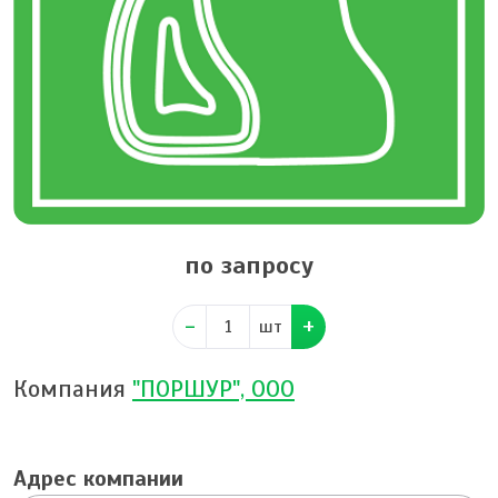
по запросу
шт
Компания
"ПОРШУР", ООО
Адрес компании