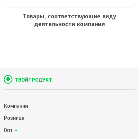
Товары, соответствующие виду
деятельности компании
Компании
Розница
Опт