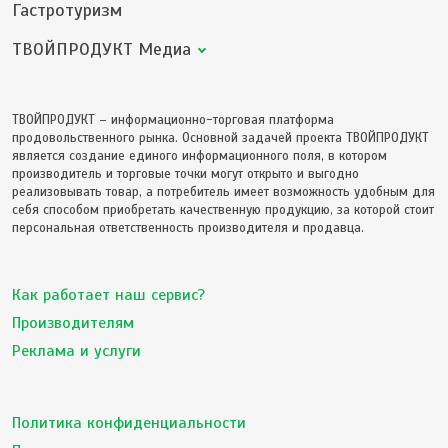
Гастротуризм
ТВОЙПРОДУКТ Медиа
ТВОЙПРОДУКТ – информационно-торговая платформа
продовольственного рынка. Основной задачей проекта ТВОЙПРОДУКТ
является создание единого информационного поля, в котором
производитель и торговые точки могут открыто и выгодно
реализовывать товар, а потребитель имеет возможность удобным для
себя способом приобретать качественную продукцию, за которой стоит
персональная ответственность производителя и продавца.
Как работает наш сервис?
Производителям
Реклама и услуги
Политика конфиденциальности