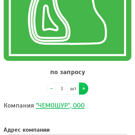
по запросу
шт
Компания
"ЧЕМОШУР", ООО
Адрес компании