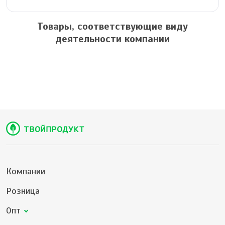
Товары, соответствующие виду
деятельности компании
Компании
Розница
Опт