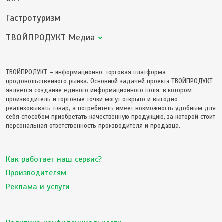
Гастротуризм
ТВОЙПРОДУКТ Медиа
ТВОЙПРОДУКТ – информационно-торговая платформа
продовольственного рынка. Основной задачей проекта ТВОЙПРОДУКТ
является создание единого информационного поля, в котором
производитель и торговые точки могут открыто и выгодно
реализовывать товар, а потребитель имеет возможность удобным для
себя способом приобретать качественную продукцию, за которой стоит
персональная ответственность производителя и продавца.
Как работает наш сервис?
Производителям
Реклама и услуги