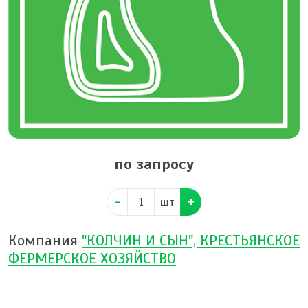
по запросу
шт
Компания
"КОЛЧИН И СЫН", КРЕСТЬЯНСКОЕ
ФЕРМЕРСКОЕ ХОЗЯЙСТВО