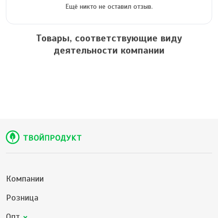
Ещё никто не оставил отзыв.
Товары, соответствующие виду
деятельности компании
Компании
Розница
Опт