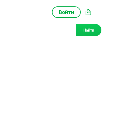
Войти
Найти