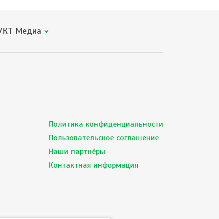
КТ Медиа
Политика конфиденциальности
Пользовательское соглашение
Наши партнёры
Контактная информация