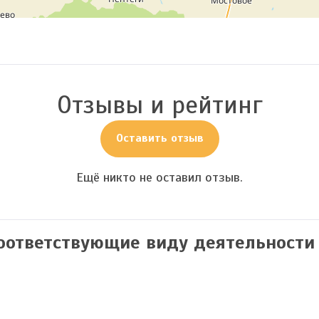
Отзывы и рейтинг
Оставить отзыв
Ещё никто не оставил отзыв.
соответствующие виду деятельности