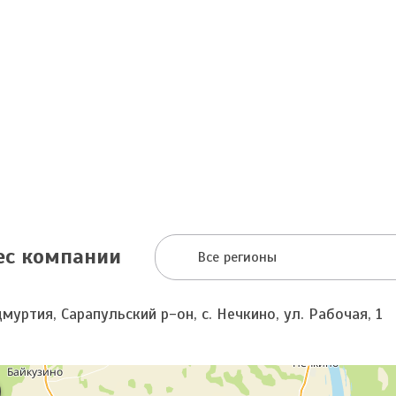
ес компании
Все регионы
муртия, Сарапульский р-он, с. Нечкино, ул. Рабочая, 1