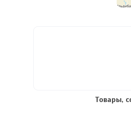
Товары, 