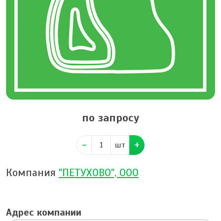
по запросу
шт
Компания
"ПЕТУХОВО", ООО
Адрес компании