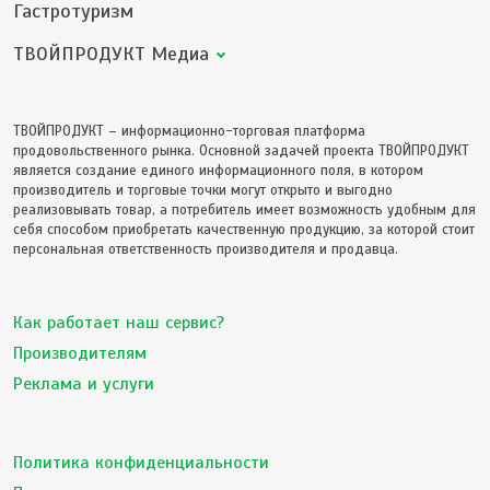
Гастротуризм
ТВОЙПРОДУКТ Медиа
ТВОЙПРОДУКТ – информационно-торговая платформа
продовольственного рынка. Основной задачей проекта ТВОЙПРОДУКТ
является создание единого информационного поля, в котором
производитель и торговые точки могут открыто и выгодно
реализовывать товар, а потребитель имеет возможность удобным для
себя способом приобретать качественную продукцию, за которой стоит
персональная ответственность производителя и продавца.
Как работает наш сервис?
Производителям
Реклама и услуги
Политика конфиденциальности