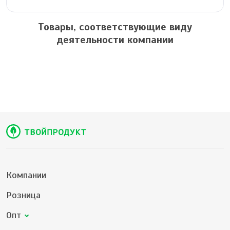
Товары, соответствующие виду
деятельности компании
Компании
Розница
Опт