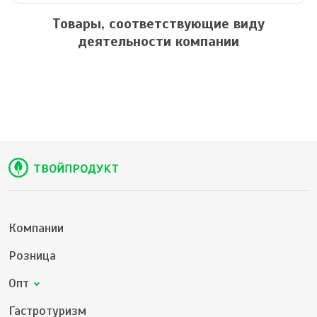
Товары, соответствующие виду
деятельности компании
Компании
Розница
Опт
Гастротуризм