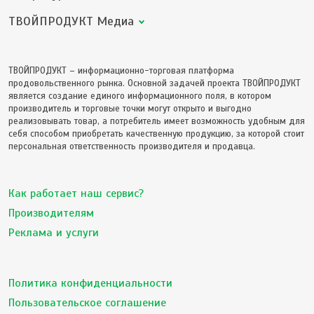
ТВОЙПРОДУКТ Медиа
ТВОЙПРОДУКТ – информационно-торговая платформа
продовольственного рынка. Основной задачей проекта ТВОЙПРОДУКТ
является создание единого информационного поля, в котором
производитель и торговые точки могут открыто и выгодно
реализовывать товар, а потребитель имеет возможность удобным для
себя способом приобретать качественную продукцию, за которой стоит
персональная ответственность производителя и продавца.
Как работает наш сервис?
Производителям
Реклама и услуги
Политика конфиденциальности
Пользовательское соглашение