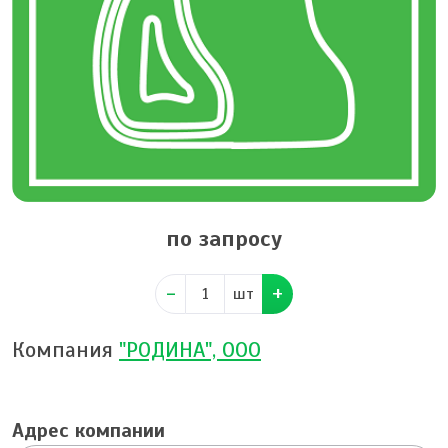
по запросу
шт
Компания
"РОДИНА", ООО
Адрес компании