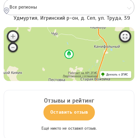
Все регионы
Удмуртия, Игринский р-он, д. Сеп, ул. Труда, 39
Работает на API 2ГИС
Доехать с 2ГИС
Лицензионное соглашение
Отзывы и рейтинг
Оставить отзыв
Ещё никто не оставил отзыв.