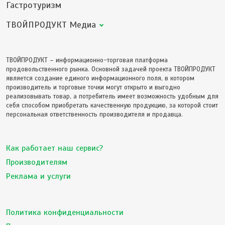
Гастротуризм
ТВОЙПРОДУКТ Медиа
ТВОЙПРОДУКТ – информационно-торговая платформа
продовольственного рынка. Основной задачей проекта ТВОЙПРОДУКТ
является создание единого информационного поля, в котором
производитель и торговые точки могут открыто и выгодно
реализовывать товар, а потребитель имеет возможность удобным для
себя способом приобретать качественную продукцию, за которой стоит
персональная ответственность производителя и продавца.
Как работает наш сервис?
Производителям
Реклама и услуги
Политика конфиденциальности