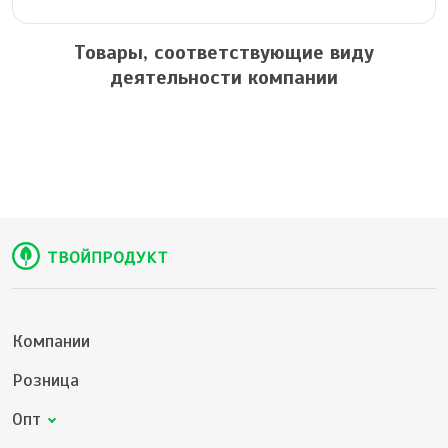
Товары, соответствующие виду
деятельности компании
Компании
Розница
Опт