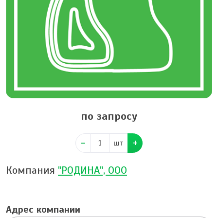
по запросу
шт
Компания
"РОДИНА", ООО
Адрес компании