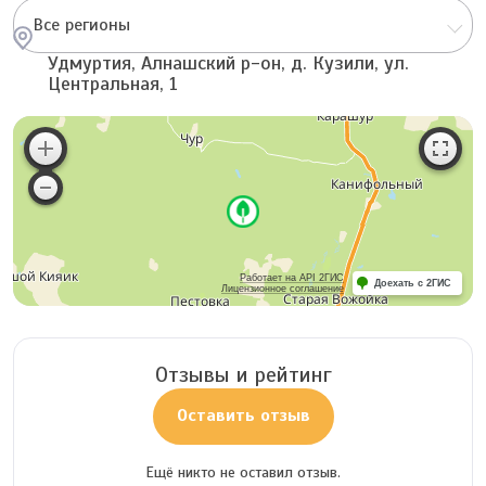
Все регионы
Удмуртия, Алнашский р-он, д. Кузили, ул.
Центральная, 1
Работает на API 2ГИС
Доехать с 2ГИС
Лицензионное соглашение
Отзывы и рейтинг
Оставить отзыв
Ещё никто не оставил отзыв.