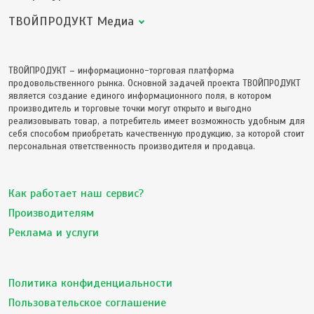
ТВОЙПРОДУКТ Медиа
ТВОЙПРОДУКТ – информационно-торговая платформа
продовольственного рынка. Основной задачей проекта ТВОЙПРОДУКТ
является создание единого информационного поля, в котором
производитель и торговые точки могут открыто и выгодно
реализовывать товар, а потребитель имеет возможность удобным для
себя способом приобретать качественную продукцию, за которой стоит
персональная ответственность производителя и продавца.
Как работает наш сервис?
Производителям
Реклама и услуги
Политика конфиденциальности
Пользовательское соглашение