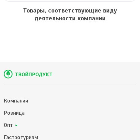
Товары, соответствующие виду
деятельности компании
Компании
Розница
Опт
Гастротуризм