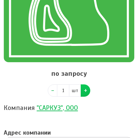
по запросу
шт
Компания
"САРКУЗ", ООО
Адрес компании