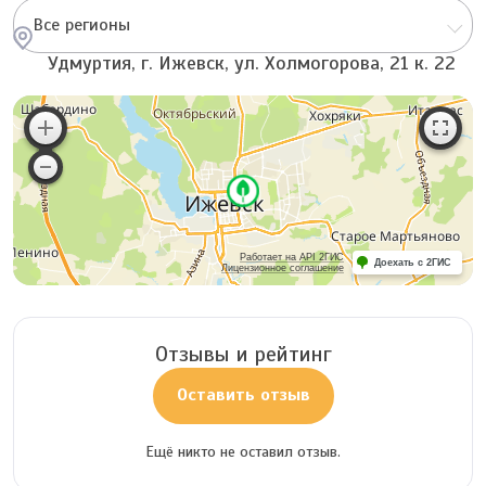
Все регионы
Удмуртия, г. Ижевск, ул. Холмогорова, 21 к. 22
Работает на API 2ГИС
Доехать с 2ГИС
Лицензионное соглашение
Отзывы и рейтинг
Оставить отзыв
Ещё никто не оставил отзыв.