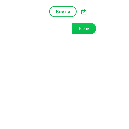
Войти
Найти