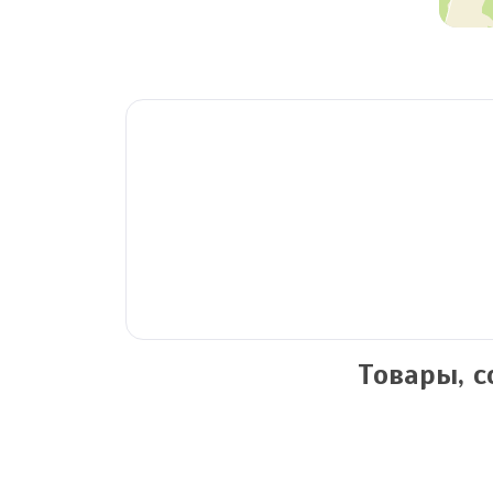
Товары, 