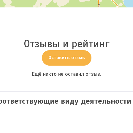
Отзывы и рейтинг
Оставить отзыв
Ещё никто не оставил отзыв.
соответствующие виду деятельности