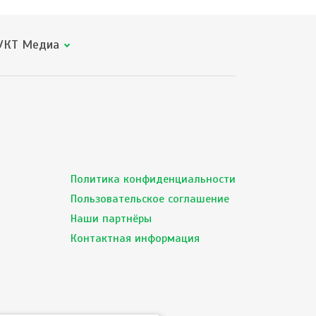
КТ Медиа
Политика конфиденциальности
Пользовательское соглашение
Наши партнёры
Контактная информация