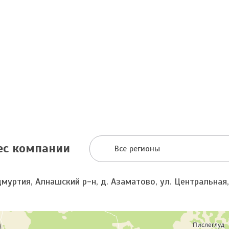
ес компании
Все регионы
муртия, Алнашский р-н, д. Азаматово, ул. Центральная,