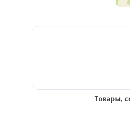
Товары, 