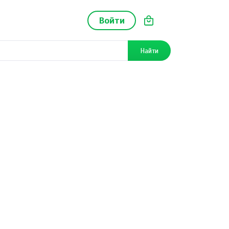
Войти
Найти