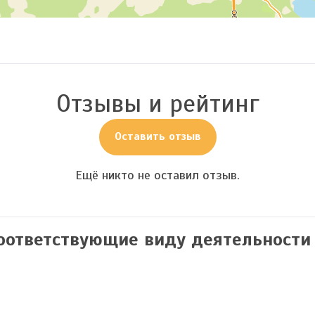
Отзывы и рейтинг
Оставить отзыв
Ещё никто не оставил отзыв.
соответствующие виду деятельности