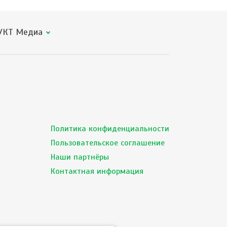
КТ Медиа
Политика конфиденциальности
Пользовательское соглашение
Наши партнёры
Контактная информация