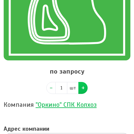
по запросу
шт
Компания
"Оркино" СПК Колхоз
Адрес компании