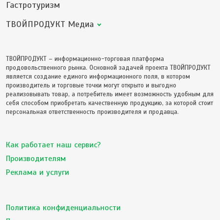
Гастротуризм
ТВОЙПРОДУКТ Медиа
ТВОЙПРОДУКТ – информационно-торговая платформа
продовольственного рынка. Основной задачей проекта ТВОЙПРОДУКТ
является создание единого информационного поля, в котором
производитель и торговые точки могут открыто и выгодно
реализовывать товар, а потребитель имеет возможность удобным для
себя способом приобретать качественную продукцию, за которой стоит
персональная ответственность производителя и продавца.
Как работает наш сервис?
Производителям
Реклама и услуги
Политика конфиденциальности