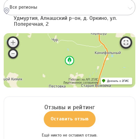
Все регионы
Удмуртия, Алнашский р-он, д. Оркино, ул.
Поперечная, 2
Работает на API 2ГИС
Доехать с 2ГИС
Лицензионное соглашение
Отзывы и рейтинг
Оставить отзыв
Ещё никто не оставил отзыв.