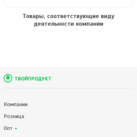
Товары, соответствующие виду
деятельности компании
Компании
Розница
Опт