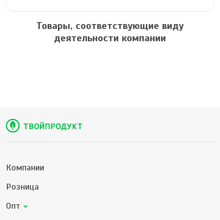
Товары, соответствующие виду
деятельности компании
Компании
Розница
Опт