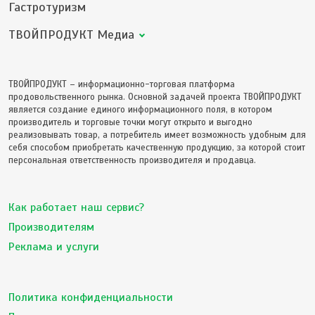
Гастротуризм
ТВОЙПРОДУКТ Медиа
ТВОЙПРОДУКТ – информационно-торговая платформа
продовольственного рынка. Основной задачей проекта ТВОЙПРОДУКТ
является создание единого информационного поля, в котором
производитель и торговые точки могут открыто и выгодно
реализовывать товар, а потребитель имеет возможность удобным для
себя способом приобретать качественную продукцию, за которой стоит
персональная ответственность производителя и продавца.
Как работает наш сервис?
Производителям
Реклама и услуги
Политика конфиденциальности