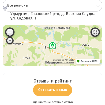
Все регионы
Удмуртия, Глазовский р-н, д. Верхняя Слудка,
ул. Садовая, 1
Работает на API 2ГИС
Доехать с 2ГИС
Лицензионное соглашение
Отзывы и рейтинг
Оставить отзыв
Ещё никто не оставил отзыв.