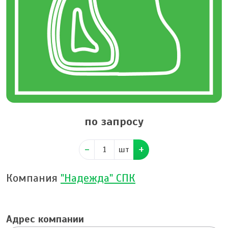
по запросу
шт
Компания
"Надежда" СПК
Адрес компании