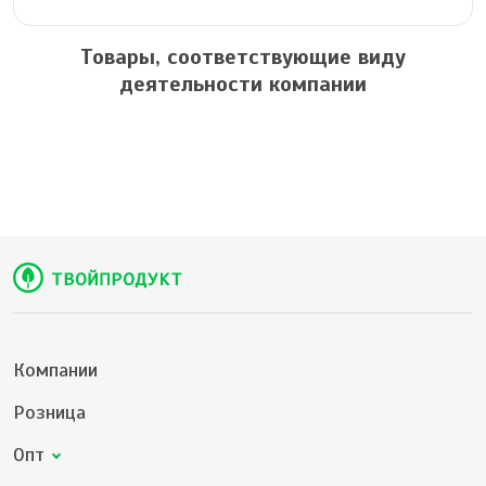
Товары, соответствующие виду
деятельности компании
Компании
Розница
Опт