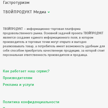
Гастротуризм
ТВОЙПРОДУКТ Медиа
ТВОЙПРОДУКТ – информационно-торговая платформа
продовольственного рынка. Основной задачей проекта ТВОЙПРОДУКТ
является создание единого информационного поля, в котором
производитель и торговые точки могут открыто и выгодно
реализовывать товар, а потребитель имеет возможность удобным для
себя способом приобретать качественную продукцию, за которой стоит
персональная ответственность производителя и продавца.
Как работает наш сервис?
Производителям
Реклама и услуги
Политика конфиденциальности