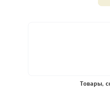
Товары, 