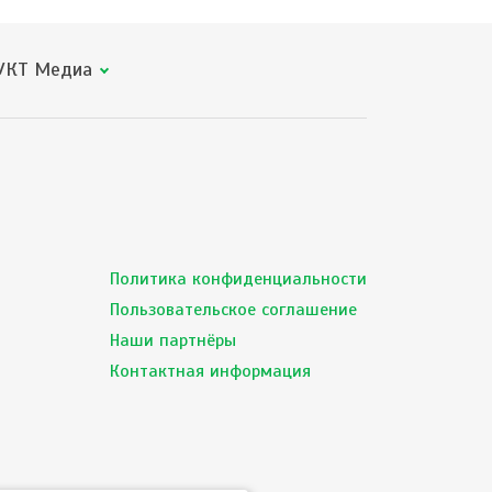
КТ Медиа
Политика конфиденциальности
Пользовательское соглашение
Наши партнёры
Контактная информация