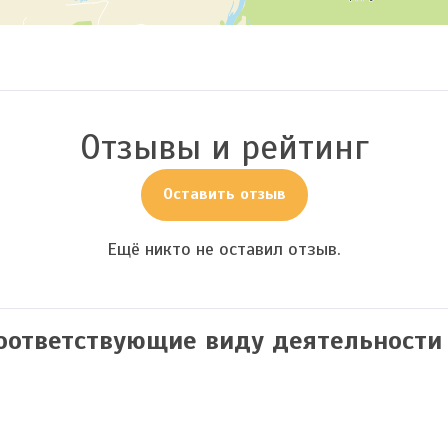
Отзывы и рейтинг
Оставить отзыв
Ещё никто не оставил отзыв.
соответствующие виду деятельности