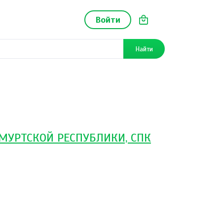
Войти
Найти
МУРТСКОЙ РЕСПУБЛИКИ, СПК