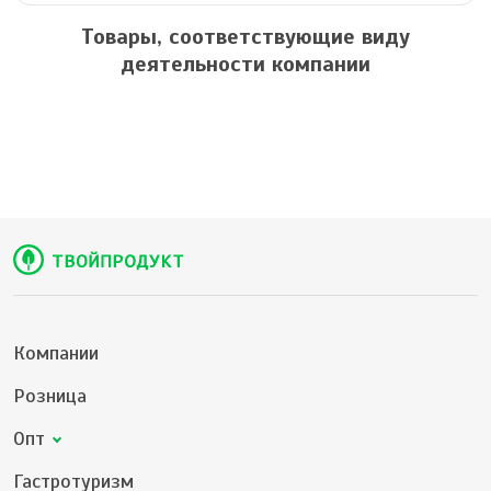
Товары, соответствующие виду
деятельности компании
Компании
Розница
Опт
Гастротуризм