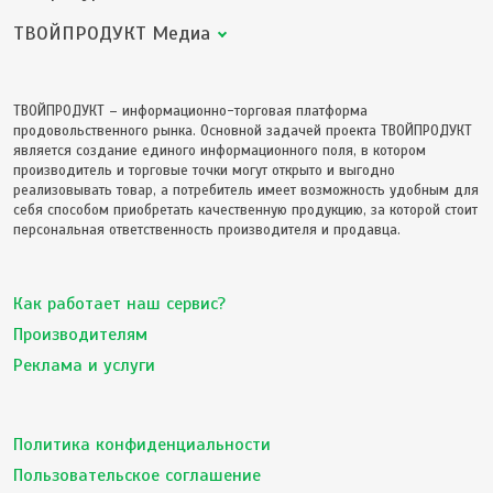
ТВОЙПРОДУКТ Медиа
ТВОЙПРОДУКТ – информационно-торговая платформа
продовольственного рынка. Основной задачей проекта ТВОЙПРОДУКТ
является создание единого информационного поля, в котором
производитель и торговые точки могут открыто и выгодно
реализовывать товар, а потребитель имеет возможность удобным для
себя способом приобретать качественную продукцию, за которой стоит
персональная ответственность производителя и продавца.
Как работает наш сервис?
Производителям
Реклама и услуги
Политика конфиденциальности
Пользовательское соглашение