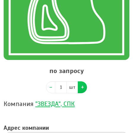
по запросу
шт
Компания
"ЗВЕЗДА", СПК
Адрес компании