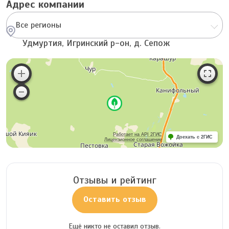
Адрес компании
Все регионы
Удмуртия, Игринский р-он, д. Сепож
Работает на API 2ГИС
Доехать с 2ГИС
Лицензионное соглашение
Отзывы и рейтинг
Оставить отзыв
Ещё никто не оставил отзыв.