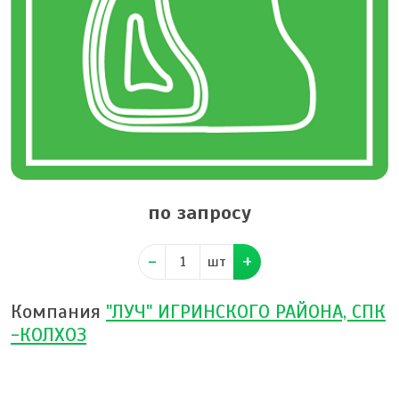
по запросу
шт
Компания
"ЛУЧ" ИГРИНСКОГО РАЙОНА, СПК
-КОЛХОЗ