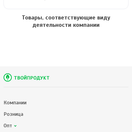
Товары, соответствующие виду
деятельности компании
Компании
Розница
Опт