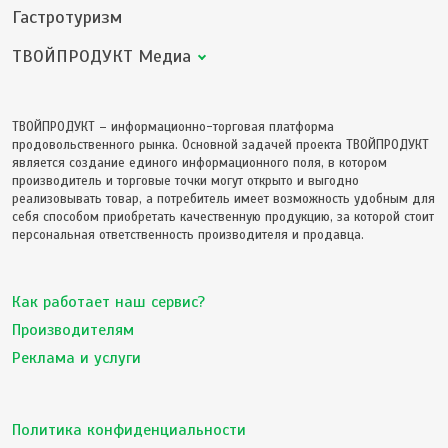
Гастротуризм
ТВОЙПРОДУКТ Медиа
ТВОЙПРОДУКТ – информационно-торговая платформа
продовольственного рынка. Основной задачей проекта ТВОЙПРОДУКТ
является создание единого информационного поля, в котором
производитель и торговые точки могут открыто и выгодно
реализовывать товар, а потребитель имеет возможность удобным для
себя способом приобретать качественную продукцию, за которой стоит
персональная ответственность производителя и продавца.
Как работает наш сервис?
Производителям
Реклама и услуги
Политика конфиденциальности