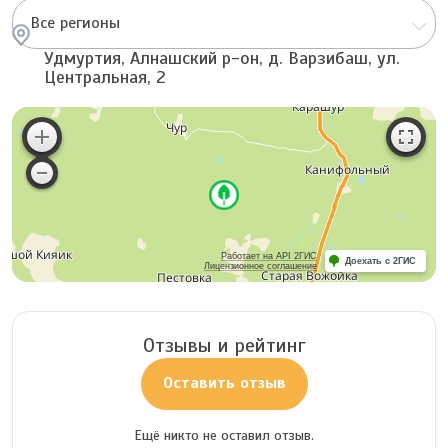
Все регионы
Удмуртия, Алнашский р-он, д. Варзибаш, ул.
Центральная, 2
Работает на API 2ГИС
Доехать с 2ГИС
Лицензионное соглашение
Отзывы и рейтинг
Оставить отзыв
Ещё никто не оставил отзыв.