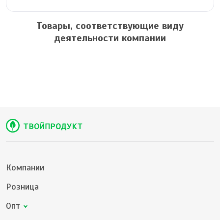
Товары, соответствующие виду
деятельности компании
Компании
Розница
Опт