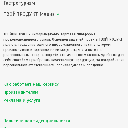
Гастротуризм
ТВОЙПРОДУКТ Медиа
ТВОЙПРОДУКТ – информационно-торговая платформа
продовольственного рынка. Основной задачей проекта ТВОЙПРОДУКТ
является создание единого информационного поля, в котором
производитель и торговые точки могут открыто и выгодно
реализовывать товар, а потребитель имеет возможность удобным для
себя способом приобретать качественную продукцию, за которой стоит
персональная ответственность производителя и продавца.
Как работает наш сервис?
Производителям
Реклама и услуги
Политика конфиденциальности