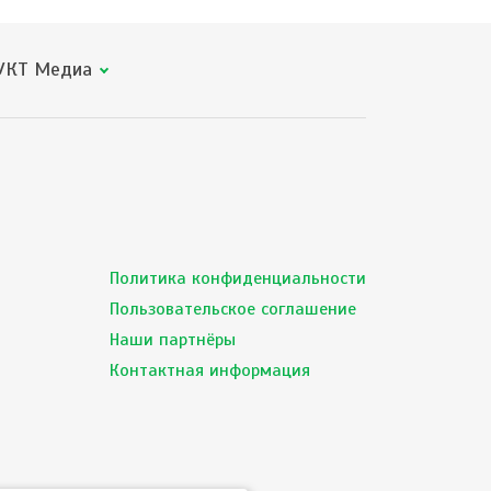
КТ Медиа
Политика конфиденциальности
Пользовательское соглашение
Наши партнёры
Контактная информация