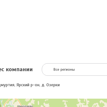
ес компании
Все регионы
муртия, Ярский р-он, д. Озерки