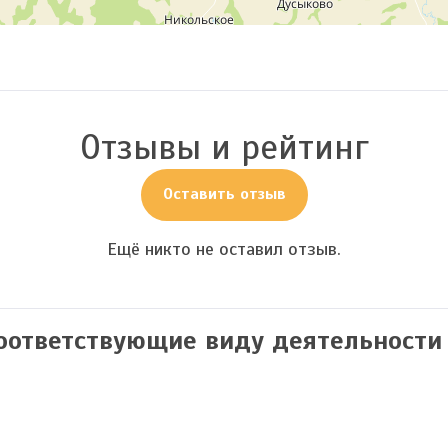
Отзывы и рейтинг
Оставить отзыв
Ещё никто не оставил отзыв.
соответствующие виду деятельности