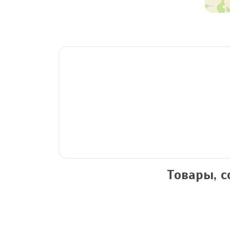
Товары, 