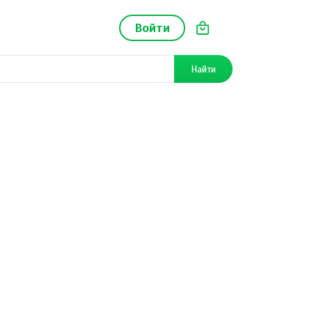
Войти
Найти