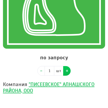
по запросу
шт
Компания
"ПИСЕЕВСКОЕ" АЛНАШСКОГО
РАЙОНА, ООО