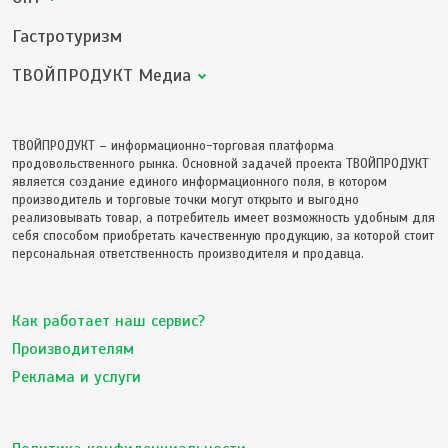
Гастротуризм
ТВОЙПРОДУКТ Медиа
ТВОЙПРОДУКТ – информационно-торговая платформа
продовольственного рынка. Основной задачей проекта ТВОЙПРОДУКТ
является создание единого информационного поля, в котором
производитель и торговые точки могут открыто и выгодно
реализовывать товар, а потребитель имеет возможность удобным для
себя способом приобретать качественную продукцию, за которой стоит
персональная ответственность производителя и продавца.
Как работает наш сервис?
Производителям
Реклама и услуги