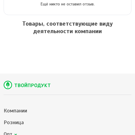
Ещё никто не оставил отзыв.
Товары, соответствующие виду
деятельности компании
Компании
Розница
Опт