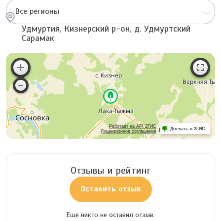
Все регионы
Удмуртия, Кизнерский р-он, д. Удмуртский
Сарамак
Работает на API 2ГИС
Доехать с 2ГИС
Лицензионное соглашение
Отзывы и рейтинг
Оставить отзыв
Ещё никто не оставил отзыв.