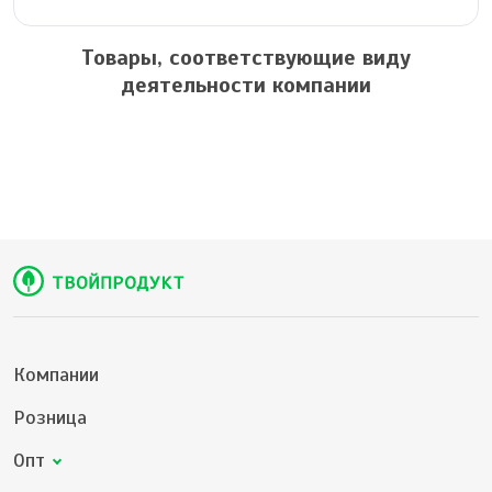
Товары, соответствующие виду
деятельности компании
Компании
Розница
Опт