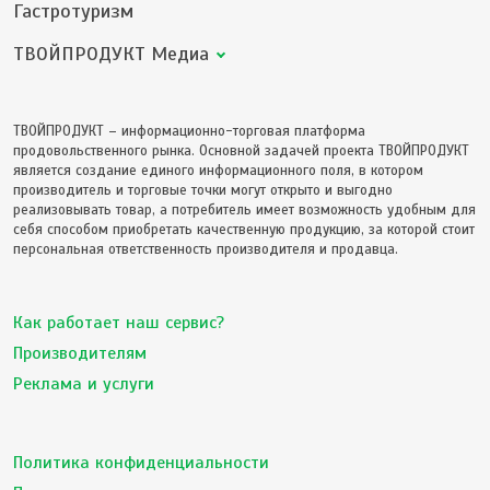
Гастротуризм
ТВОЙПРОДУКТ Медиа
ТВОЙПРОДУКТ – информационно-торговая платформа
продовольственного рынка. Основной задачей проекта ТВОЙПРОДУКТ
является создание единого информационного поля, в котором
производитель и торговые точки могут открыто и выгодно
реализовывать товар, а потребитель имеет возможность удобным для
себя способом приобретать качественную продукцию, за которой стоит
персональная ответственность производителя и продавца.
Как работает наш сервис?
Производителям
Реклама и услуги
Политика конфиденциальности