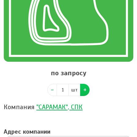
по запросу
шт
Компания
"САРАМАК", СПК
Адрес компании