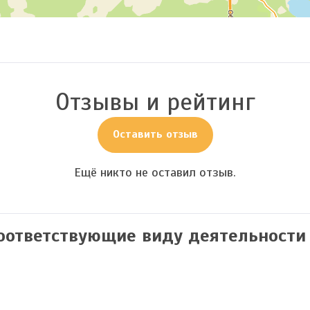
Отзывы и рейтинг
Оставить отзыв
Ещё никто не оставил отзыв.
соответствующие виду деятельности