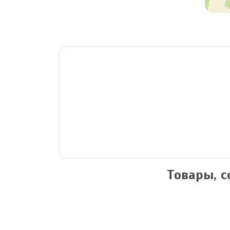
Товары, 