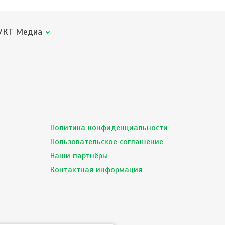
КТ Медиа
Политика конфиденциальности
Пользовательское соглашение
Наши партнёры
Контактная информация