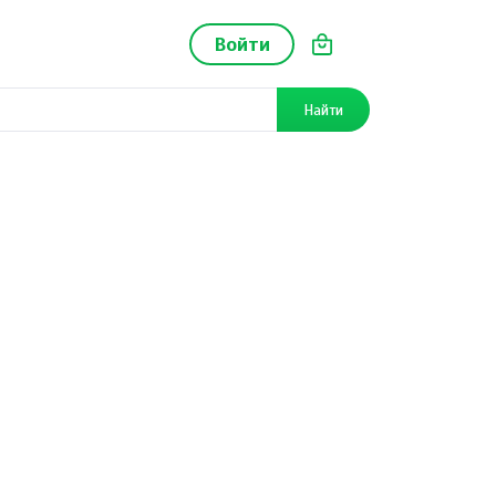
Войти
Найти