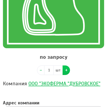
по запросу
шт
Компания
ООО "ЭКОФЕРМА "ДУБРОВСКОЕ"
Адрес компании