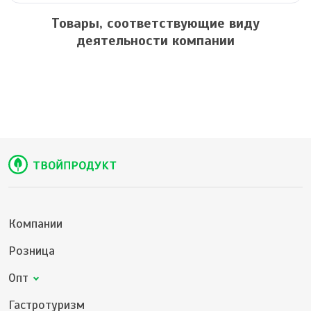
Товары, соответствующие виду
деятельности компании
Компании
Розница
Опт
Гастротуризм