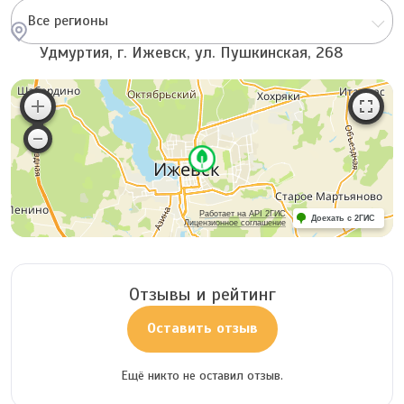
Все регионы
Удмуртия, г. Ижевск, ул. Пушкинская, 268
Работает на API 2ГИС
Доехать с 2ГИС
Лицензионное соглашение
Отзывы и рейтинг
Оставить отзыв
Ещё никто не оставил отзыв.