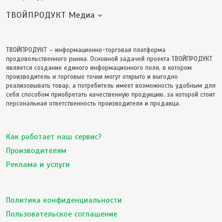
ТВОЙПРОДУКТ Медиа
ТВОЙПРОДУКТ – информационно-торговая платформа
продовольственного рынка. Основной задачей проекта ТВОЙПРОДУКТ
является создание единого информационного поля, в котором
производитель и торговые точки могут открыто и выгодно
реализовывать товар, а потребитель имеет возможность удобным для
себя способом приобретать качественную продукцию, за которой стоит
персональная ответственность производителя и продавца.
Как работает наш сервис?
Производителям
Реклама и услуги
Политика конфиденциальности
Пользовательское соглашение