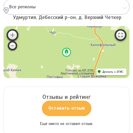
Все регионы
Удмуртия, Дебесский р-он, д. Верхний Четкер
Работает на API 2ГИС
Доехать с 2ГИС
Лицензионное соглашение
Отзывы и рейтинг
Оставить отзыв
Ещё никто не оставил отзыв.