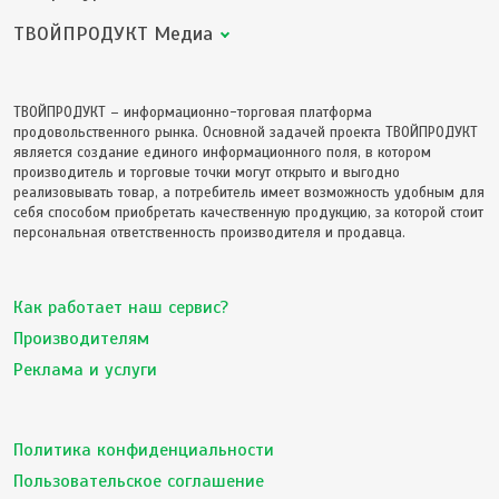
ТВОЙПРОДУКТ Медиа
ТВОЙПРОДУКТ – информационно-торговая платформа
продовольственного рынка. Основной задачей проекта ТВОЙПРОДУКТ
является создание единого информационного поля, в котором
производитель и торговые точки могут открыто и выгодно
реализовывать товар, а потребитель имеет возможность удобным для
себя способом приобретать качественную продукцию, за которой стоит
персональная ответственность производителя и продавца.
Как работает наш сервис?
Производителям
Реклама и услуги
Политика конфиденциальности
Пользовательское соглашение