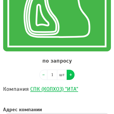
по запросу
шт
Компания
СПК (КОЛХОЗ) "ИТА"
Адрес компании