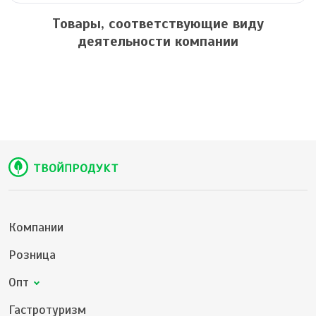
Товары, соответствующие виду
деятельности компании
Компании
Розница
Опт
Гастротуризм