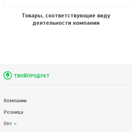
Товары, соответствующие виду
деятельности компании
Компании
Розница
Опт