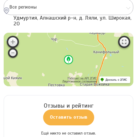
Все регионы
Удмуртия, Алнашский р-н, д. Ляли, ул. Широкая,
20
Работает на API 2ГИС
Доехать с 2ГИС
Лицензионное соглашение
Отзывы и рейтинг
Оставить отзыв
Ещё никто не оставил отзыв.