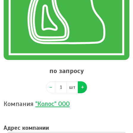
по запросу
шт
Компания
"Колос" ООО
Адрес компании