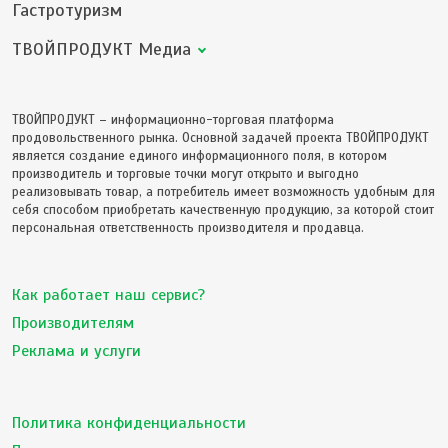
Гастротуризм
ТВОЙПРОДУКТ Медиа
ТВОЙПРОДУКТ – информационно-торговая платформа
продовольственного рынка. Основной задачей проекта ТВОЙПРОДУКТ
является создание единого информационного поля, в котором
производитель и торговые точки могут открыто и выгодно
реализовывать товар, а потребитель имеет возможность удобным для
себя способом приобретать качественную продукцию, за которой стоит
персональная ответственность производителя и продавца.
Как работает наш сервис?
Производителям
Реклама и услуги
Политика конфиденциальности