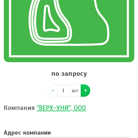
по запросу
шт
Компания
"ВЕРХ-УНИ", ООО
Адрес компании