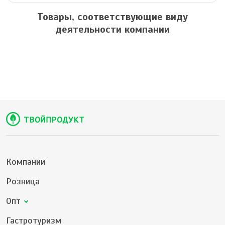
Товары, соответствующие виду
деятельности компании
Компании
Розница
Опт
Гастротуризм