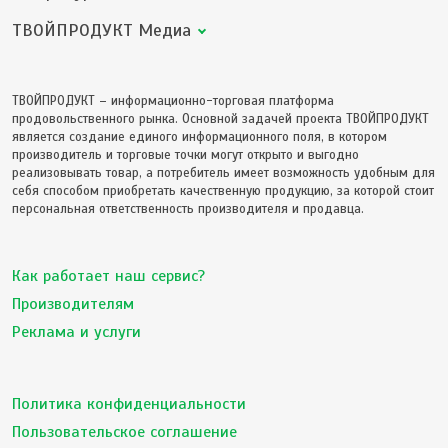
ТВОЙПРОДУКТ Медиа
ТВОЙПРОДУКТ – информационно-торговая платформа
продовольственного рынка. Основной задачей проекта ТВОЙПРОДУКТ
является создание единого информационного поля, в котором
производитель и торговые точки могут открыто и выгодно
реализовывать товар, а потребитель имеет возможность удобным для
себя способом приобретать качественную продукцию, за которой стоит
персональная ответственность производителя и продавца.
Как работает наш сервис?
Производителям
Реклама и услуги
Политика конфиденциальности
Пользовательское соглашение