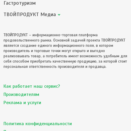
Гастротуризм
ТВОЙПРОДУКТ Медиа
ТВОЙПРОДУКТ – информационно-торговая платформа
продовольственного рынка. Основной задачей проекта ТВОЙПРОДУКТ
является создание единого информационного поля, в котором
производитель и торговые точки могут открыто и выгодно
реализовывать товар, а потребитель имеет возможность удобным для
себя способом приобретать качественную продукцию, за которой стоит
персональная ответственность производителя и продавца.
Как работает наш сервис?
Производителям
Реклама и услуги
Политика конфиденциальности