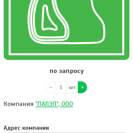
по запросу
шт
Компания
"ПАЛЭП", ООО
Адрес компании