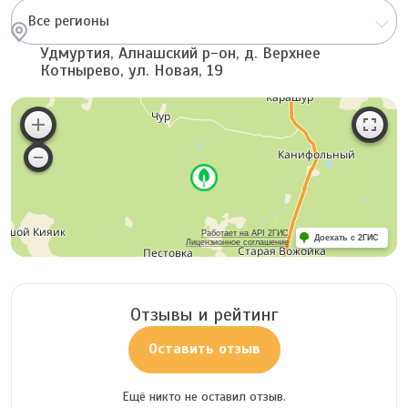
Все регионы
Удмуртия, Алнашский р-он, д. Верхнее
Котнырево, ул. Новая, 19
Работает на API 2ГИС
Доехать с 2ГИС
Лицензионное соглашение
Отзывы и рейтинг
Оставить отзыв
Ещё никто не оставил отзыв.