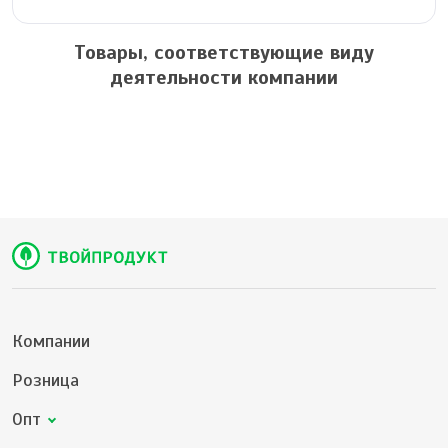
Товары, соответствующие виду
деятельности компании
Компании
Розница
Опт