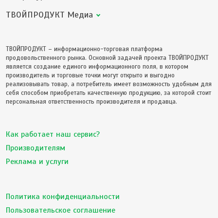
ТВОЙПРОДУКТ Медиа
ТВОЙПРОДУКТ – информационно-торговая платформа
продовольственного рынка. Основной задачей проекта ТВОЙПРОДУКТ
является создание единого информационного поля, в котором
производитель и торговые точки могут открыто и выгодно
реализовывать товар, а потребитель имеет возможность удобным для
себя способом приобретать качественную продукцию, за которой стоит
персональная ответственность производителя и продавца.
Как работает наш сервис?
Производителям
Реклама и услуги
Политика конфиденциальности
Пользовательское соглашение