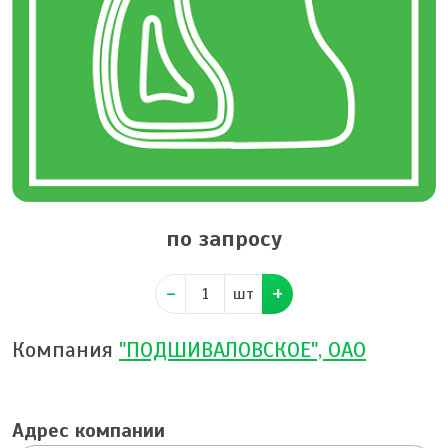
по запросу
шт
Компания
"ПОДШИВАЛОВСКОЕ", ОАО
Адрес компании