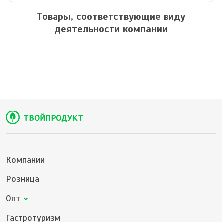
Товары, соответствующие виду
деятельности компании
Компании
Розница
Опт
Гастротуризм