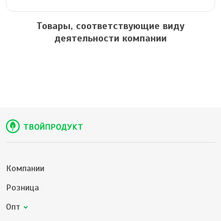
Товары, соответствующие виду
деятельности компании
Компании
Розница
Опт