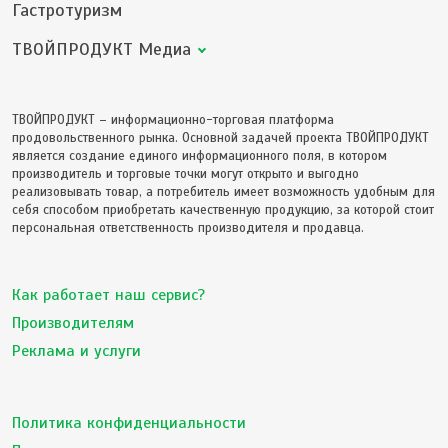
Гастротуризм
ТВОЙПРОДУКТ Медиа
ТВОЙПРОДУКТ – информационно-торговая платформа
продовольственного рынка. Основной задачей проекта ТВОЙПРОДУКТ
является создание единого информационного поля, в котором
производитель и торговые точки могут открыто и выгодно
реализовывать товар, а потребитель имеет возможность удобным для
себя способом приобретать качественную продукцию, за которой стоит
персональная ответственность производителя и продавца.
Как работает наш сервис?
Производителям
Реклама и услуги
Политика конфиденциальности