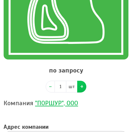
по запросу
шт
Компания
"ПОРШУР", ООО
Адрес компании