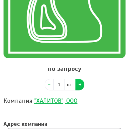
по запросу
шт
Компания
"ХАЛИТОВ", ООО
Адрес компании