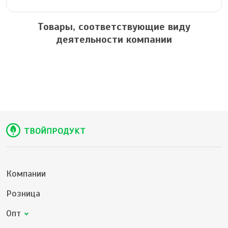
Товары, соответствующие виду
деятельности компании
Компании
Розница
Опт