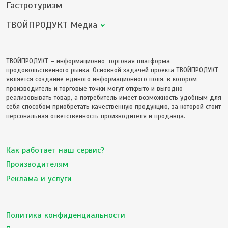
Гастротуризм
ТВОЙПРОДУКТ Медиа
ТВОЙПРОДУКТ – информационно-торговая платформа
продовольственного рынка. Основной задачей проекта ТВОЙПРОДУКТ
является создание единого информационного поля, в котором
производитель и торговые точки могут открыто и выгодно
реализовывать товар, а потребитель имеет возможность удобным для
себя способом приобретать качественную продукцию, за которой стоит
персональная ответственность производителя и продавца.
Как работает наш сервис?
Производителям
Реклама и услуги
Политика конфиденциальности